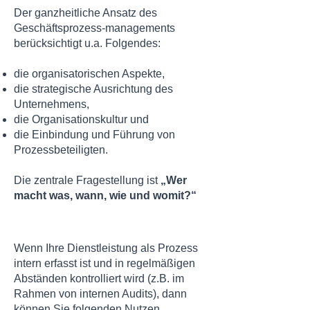
Der ganzheitliche Ansatz des
Geschäftsprozess-managements
berücksichtigt u.a. Folgendes:
die organisatorischen Aspekte,
die strategische Ausrichtung des
Unternehmens,
die Organisationskultur und
die Einbindung und Führung von
Prozessbeteiligten.
Die zentrale Fragestellung ist
„Wer
macht was, wann, wie und womit?“
Wenn Ihre Dienstleistung als Prozess
intern erfasst ist und in regelmäßigen
Abständen kontrolliert wird (z.B. im
Rahmen von internen Audits), dann
können Sie folgenden Nutzen