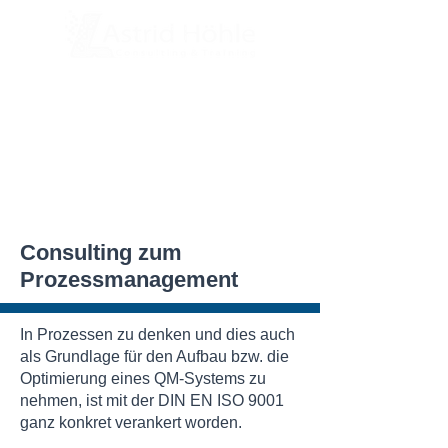
Consulting zum
Prozessmanagement
In Prozessen zu denken und dies auch
als Grundlage für den Aufbau bzw. die
Optimierung eines QM-Systems zu
nehmen, ist mit der DIN EN ISO 9001
ganz konkret verankert worden.