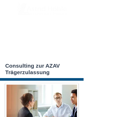
Consulting zur AZAV
Trägerzulassung