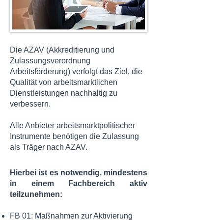
Die AZAV (Akkreditierung und
Zulassungsverordnung
Arbeitsförderung) verfolgt das Ziel, die
Qualität von arbeitsmarktlichen
Dienstleistungen nachhaltig zu
verbessern.
Alle Anbieter arbeitsmarktpolitischer
Instrumente benötigen die Zulassung
als Träger nach AZAV.
Hierbei ist es notwendig, mindestens
in einem Fachbereich aktiv
teilzunehmen:
FB 01: Maßnahmen zur Aktivierung